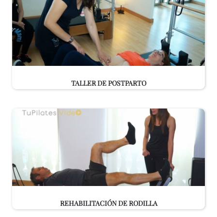
TALLER DE POSTPARTO
REHABILITACIÓN DE RODILLA