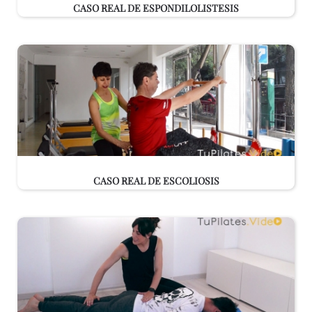
CASO REAL DE ESPONDILOLISTESIS
CASO REAL DE ESCOLIOSIS