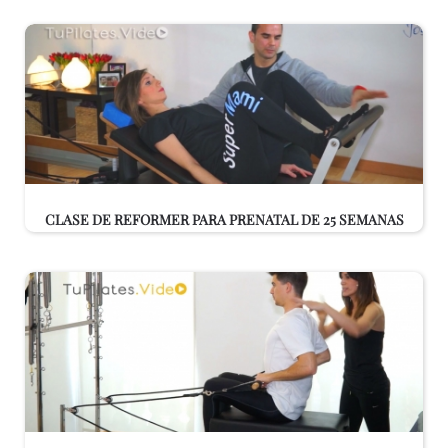
CLASE DE REFORMER PARA PRENATAL DE 25 SEMANAS