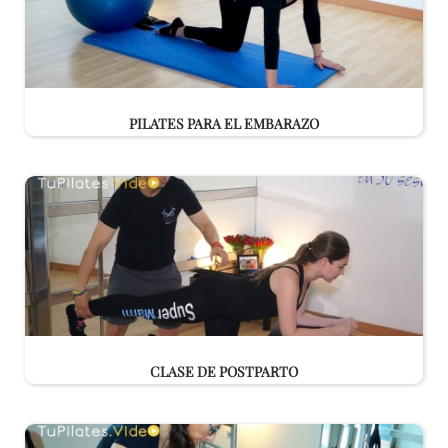
PILATES PARA EL EMBARAZO
CLASE DE POSTPARTO