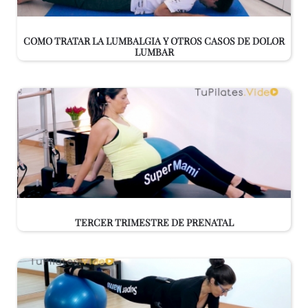
COMO TRATAR LA LUMBALGIA Y OTROS CASOS DE DOLOR
LUMBAR
TERCER TRIMESTRE DE PRENATAL