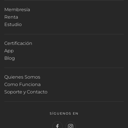
Membresía
Renta
Estudio
Certificación
App
Blog
Quienes Somos
Como Funciona
Soporte y Contacto
SÍGUENOS EN