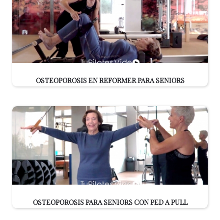
OSTEOPOROSIS EN REFORMER PARA SENIORS
OSTEOPOROSIS PARA SENIORS CON PED A PULL