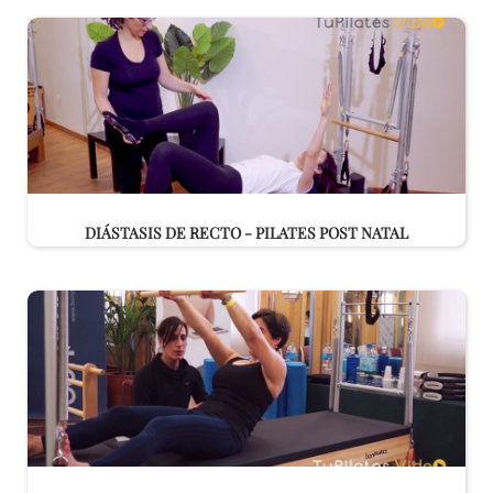
DIÁSTASIS DE RECTO - PILATES POST NATAL