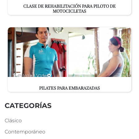
CLASE DE REHABILITACIÓN PARA PILOTO DE
MOTOCICLETAS
PILATES PARA EMBARAZADAS
CATEGORÍAS
Clásico
Contemporáneo