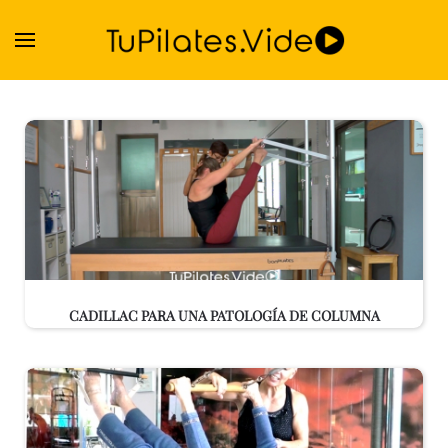
Skip to main content
CADILLAC PARA UNA PATOLOGÍA DE COLUMNA