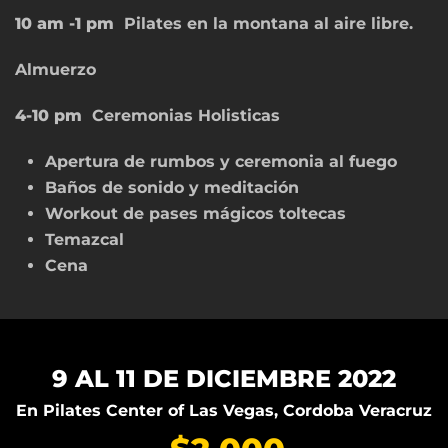
10 am -1 pm
Pilates en la montana al aire libre.
Almuerzo
4-10 pm
Ceremonias Holisticas
Apertura de rumbos y ceremonia al fuego
Baños de sonido y meditación
Workout de pases mágicos toltecas
Temazcal
Cena
9 AL 11 DE DICIEMBRE 2022
En Pilates Center of Las Vegas, Cordoba Veracruz