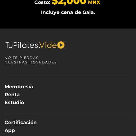
$2,000
Costo:
MNX
Incluye cena de Gala.
NO TE PIERDAS
NUESTRAS NOVEDADES
Membresía
Renta
Estudio
Certificación
App