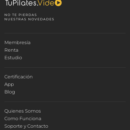
NO TE PIERDAS
NUESTRAS NOVEDADES
Membresía
Renta
Estudio
Certificación
App
Blog
Quienes Somos
Como Funciona
Soporte y Contacto