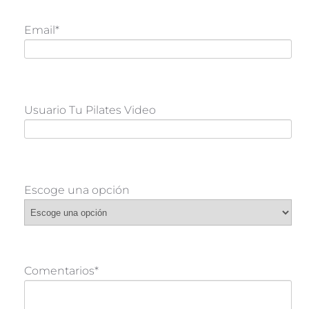
Email*
Usuario Tu Pilates Video
Escoge una opción
Comentarios*