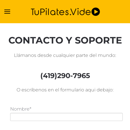
Skip to main content
CONTACTO Y SOPORTE
Llámanos desde cualquier parte del mundo:
(419)290-7965
O escríbenos en el formulario aqui debajo:
Nombre*