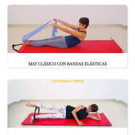
MAT CLÁSICO CON BANDAS ELÁSTICAS