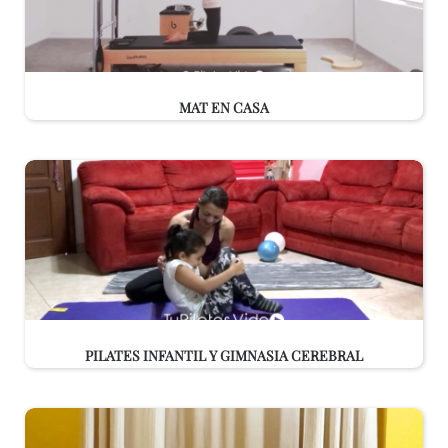
MAT EN CASA
PILATES INFANTIL Y GIMNASIA CEREBRAL