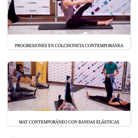
PROGRESIONES EN COLCHONETA CONTEMPORÁNEA
MAT CONTEMPORÁNEO CON BANDAS ELÁSTICAS