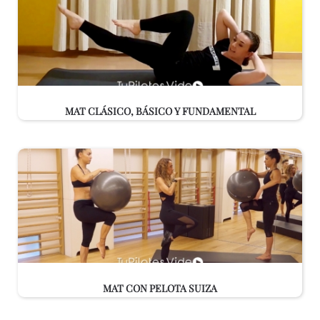
MAT CLÁSICO, BÁSICO Y FUNDAMENTAL
MAT CON PELOTA SUIZA