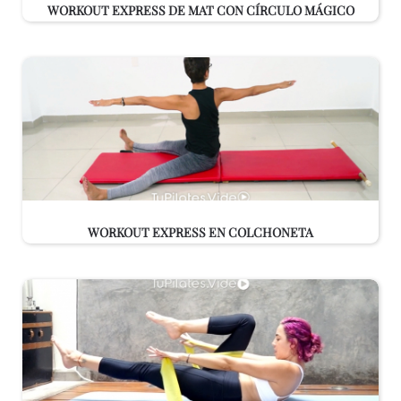
WORKOUT EXPRESS DE MAT CON CÍRCULO MÁGICO
WORKOUT EXPRESS EN COLCHONETA