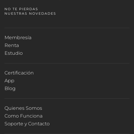
NO TE PIERDAS
NUESTRAS NOVEDADES
Membresía
Renta
Estudio
Certificación
App
Blog
Quienes Somos
Como Funciona
Soporte y Contacto