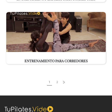
ENTRENAMIENTO PARA CORREDORES
1
2