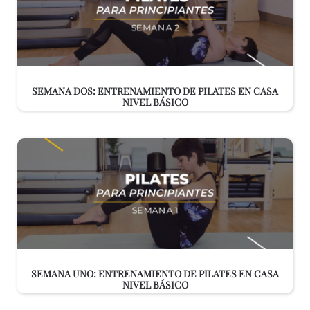
SEMANA DOS: ENTRENAMIENTO DE PILATES EN CASA
NIVEL BÁSICO
SEMANA UNO: ENTRENAMIENTO DE PILATES EN CASA
NIVEL BÁSICO