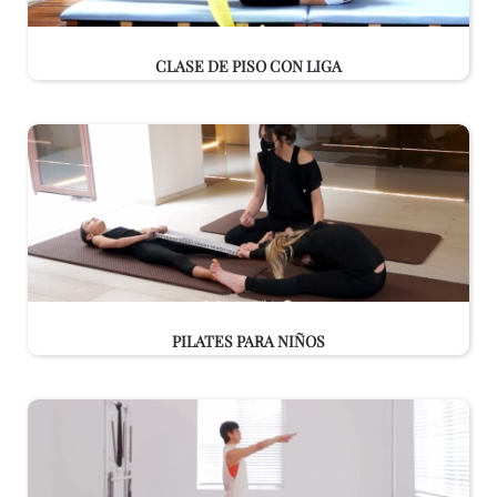
CLASE DE PISO CON LIGA
PILATES PARA NIÑOS