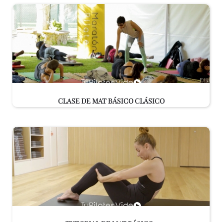
CLASE DE MAT BÁSICO CLÁSICO