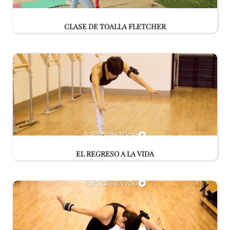
CLASE DE TOALLA FLETCHER
EL REGRESO A LA VIDA