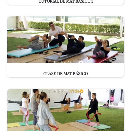
TUTORIAL DE MAT BÁSICO 1
CLASE DE MAT BÁSICO