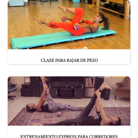
CLASE PARA BAJAR DE PESO
ENTRENAMIENTO EXPRESS PARA CORREDORES