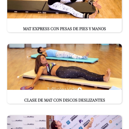
MAT EXPRESS CON PESAS DE PIES Y MANOS
CLASE DE MAT CON DISCOS DESLIZANTES